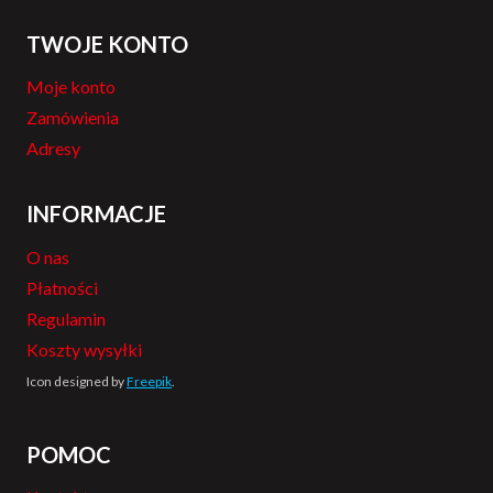
TWOJE KONTO
Moje konto
Zamówienia
Adresy
INFORMACJE
O nas
Płatności
Regulamin
Koszty wysyłki
Icon designed by
Freepik
.
POMOC