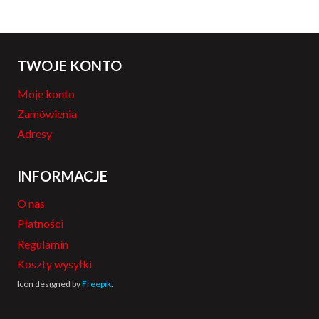
TWOJE KONTO
Moje konto
Zamówienia
Adresy
INFORMACJE
O nas
Płatności
Regulamin
Koszty wysyłki
Icon designed by
Freepik
.