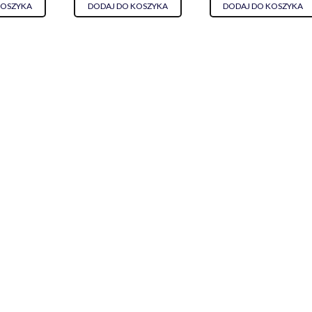
KOSZYKA
DODAJ DO KOSZYKA
DODAJ DO KOSZYKA