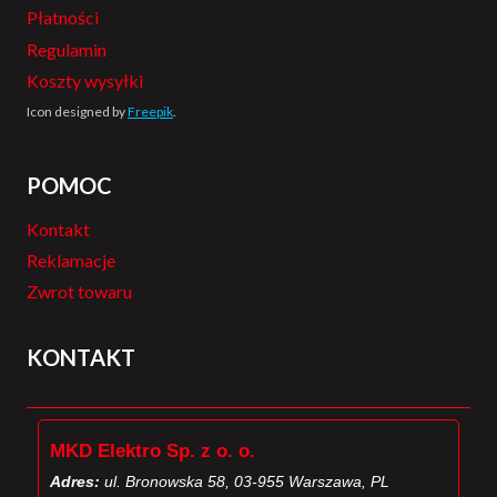
Płatności
Regulamin
Koszty wysyłki
Icon designed by
Freepik
.
POMOC
Kontakt
Reklamacje
Zwrot towaru
KONTAKT
MKD Elektro Sp. z o. o.
Adres:
ul. Bronowska 58, 03-955 Warszawa, PL