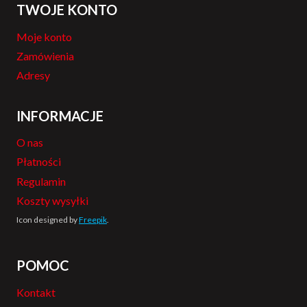
TWOJE KONTO
Moje konto
Zamówienia
Adresy
INFORMACJE
O nas
Płatności
Regulamin
Koszty wysyłki
Icon designed by
Freepik
.
POMOC
Kontakt