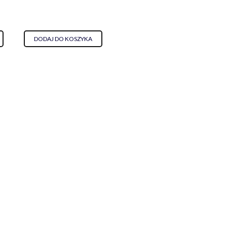
DODAJ DO KOSZYKA