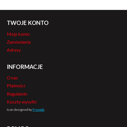
TWOJE KONTO
Moje konto
Zamówienia
Adresy
INFORMACJE
O nas
Płatności
Regulamin
Koszty wysyłki
Icon designed by
Freepik
.