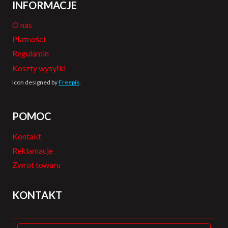
INFORMACJE
O nas
Płatności
Regulamin
Koszty wysyłki
Icon designed by
Freepik
.
POMOC
Kontakt
Reklamacje
Zwrot towaru
KONTAKT