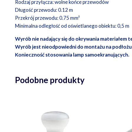
Rodzaj przyłącza: wolne końce przewodów
Długość przewodu: 0.12 m
Przekrój przewodu: 0.75 mm²
Minimalna odległość od oświetlanego obiektu: 0,5 m
Wyrób nie nadający się do okrywania materiałem t
Wyrób jest nieodpowiedni do montażu na podłożu
Konieczność stosowania lamp samoekranujących.
Podobne produkty