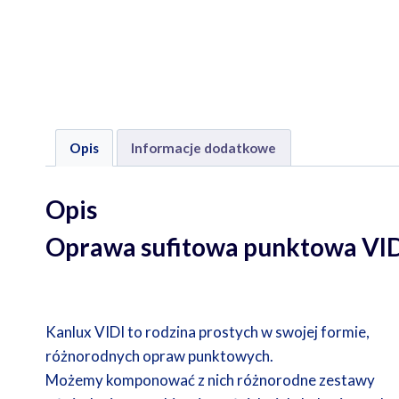
Opis
Informacje dodatkowe
Opis
Oprawa sufitowa punktowa VI
Kanlux VIDI to rodzina prostych w swojej formie,
różnorodnych opraw punktowych.
Możemy komponować z nich różnorodne zestawy