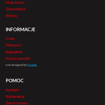
Moje konto
Zamówienia
Adresy
INFORMACJE
O nas
Płatności
Regulamin
Koszty wysyłki
Icon designed by
Freepik
.
POMOC
Kontakt
Reklamacje
Zwrot towaru