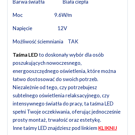
Barwa światła Biała ciepła
Moc 9.6W/m
Napięcie 12V
Możliwość ściemniania TAK
Taśma LED
to doskonały wybór dla osób
poszukujących nowoczesnego,
energooszczędnego oświetlenia, które można
łatwo dostosować do swoich potrzeb.
Niezależnie od tego, czy potrzebujesz
subtelnego oświetlenia relaksacyjnego, czy
intensywnego światła do pracy, ta taśma LED
spełni Twoje oczekiwania, oferując jednocześnie
prosty montaż, trwałość oraz estetykę.
Inne taśmy LED znajdziesz pod linkiem
KLIKNIJ