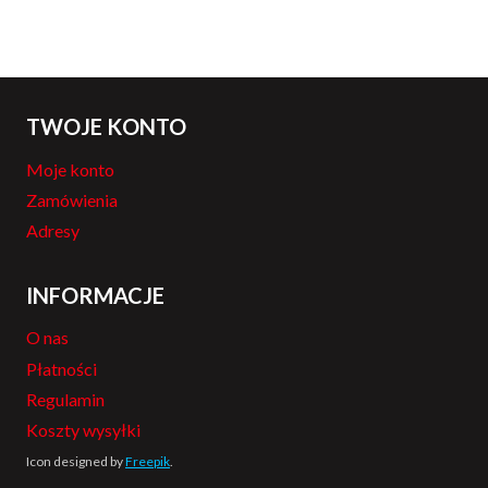
TWOJE KONTO
Moje konto
Zamówienia
Adresy
INFORMACJE
O nas
Płatności
Regulamin
Koszty wysyłki
Icon designed by
Freepik
.