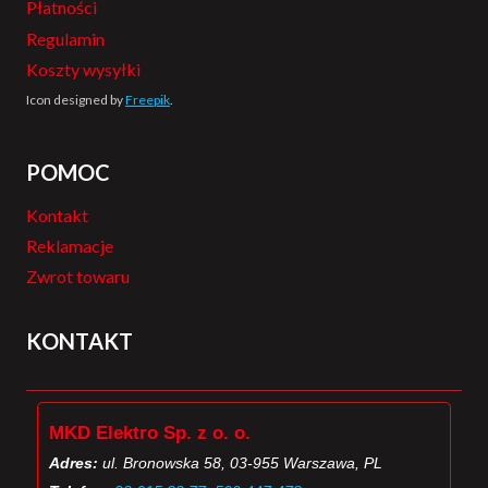
Płatności
Regulamin
Koszty wysyłki
Icon designed by
Freepik
.
POMOC
Kontakt
Reklamacje
Zwrot towaru
KONTAKT
MKD Elektro Sp. z o. o.
Adres:
ul. Bronowska 58, 03-955 Warszawa, PL