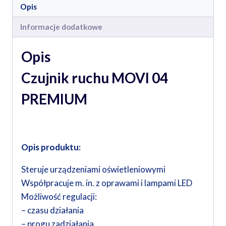
Opis
Informacje dodatkowe
Opis
Czujnik ruchu MOVI 04
PREMIUM
Opis produktu:
Steruje urządzeniami oświetleniowymi
Współpracuje m. in. z oprawami i lampami LED
Możliwość regulacji:
– czasu działania
– progu zadziałania