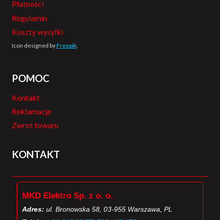
Płatności
Regulamin
Koszty wysyłki
Icon designed by
Freepik
.
POMOC
Kontakt
Reklamacje
Zwrot towaru
KONTAKT
MKD Elektro Sp. z o. o.
Adres:
ul. Bronowska 58, 03-955 Warszawa, PL