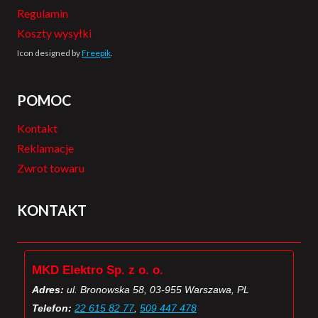
Regulamin
Koszty wysyłki
Icon designed by
Freepik
.
POMOC
Kontakt
Reklamacje
Zwrot towaru
KONTAKT
MKD Elektro Sp. z o. o.
Adres:
ul. Bronowska 58, 03-955 Warszawa, PL
Telefon:
22 615 82 77
,
509 447 478