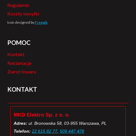
Regulamin
Koszty wysyłki
Icon designed by
Freepik
.
POMOC
Kontakt
Reklamacje
Zwrot towaru
KONTAKT
MKD Elektro Sp. z o. o.
Adres:
ul. Bronowska 58, 03-955 Warszawa, PL
Telefon:
22 615 82 77
,
509 447 478