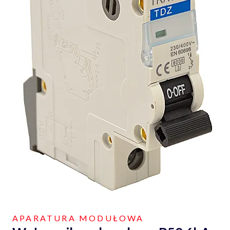
APARATURA MODUŁOWA