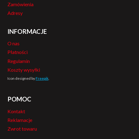
Zamówienia
Adresy
INFORMACJE
O nas
Płatności
Regulamin
Koszty wysyłki
Icon designed by
Freepik
.
POMOC
Kontakt
Reklamacje
Zwrot towaru