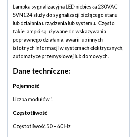
Lampka sygnalizacyjna LED niebieska 230VAC
SVN124 służy do sygnalizacji bieżącego stanu
lub działania urządzenia lub systemu. Często
takie lampki są używane do wskazywania
poprawnego działania, awarii lub innych
istotnych informacji w systemach elektrycznych,
automatyce przemysłowej lub domowych.
Dane techniczne:
Pojemność
Liczba modułów 1
Częstotliwość
Częstotliwość 50 – 60 Hz