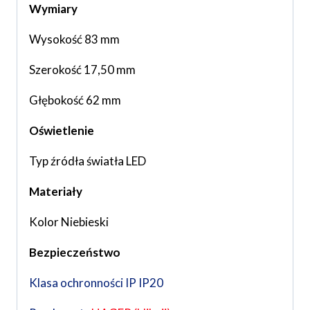
Wymiary
Wysokość 83 mm
Szerokość 17,50 mm
Głębokość 62 mm
Oświetlenie
Typ źródła światła LED
Materiały
Kolor Niebieski
Bezpieczeństwo
Klasa ochronności IP IP20