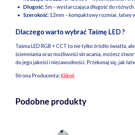
Długość
: 5m – wystarczająca długość do różnych
Szerokość
: 12mm – kompaktowy rozmiar, łatwy 
Dlaczego warto wybrać Taśmę LED ?
Taśma LED RGB + CCT to nie tylko źródło światła, al
ściemniania oraz możliwości skracania, możesz stwor
do jego jakości i niezawodności. Przekonaj się, jak
Strona Producenta:
Kliknij
Podobne produkty