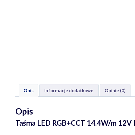
Opis
Informacje dodatkowe
Opinie (0)
Opis
Taśma LED RGB+CCT 14.4W/m 12V 