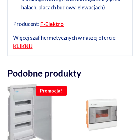
halach, placach budowy, elewacjach)
Producent:
F-Elektro
Więcej szaf hermetycznych w naszej ofercie:
KLIKNIJ
Podobne produkty
Promocja!