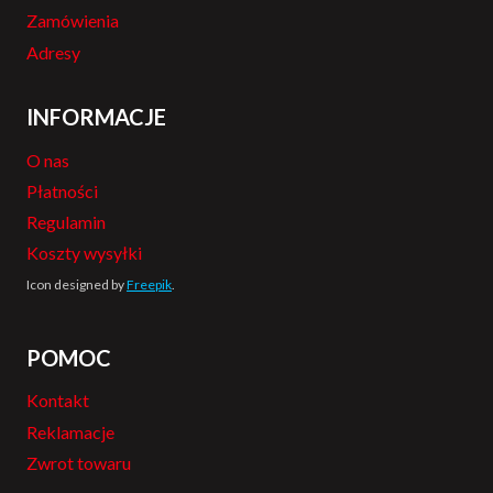
Zamówienia
Adresy
INFORMACJE
O nas
Płatności
Regulamin
Koszty wysyłki
Icon designed by
Freepik
.
POMOC
Kontakt
Reklamacje
Zwrot towaru