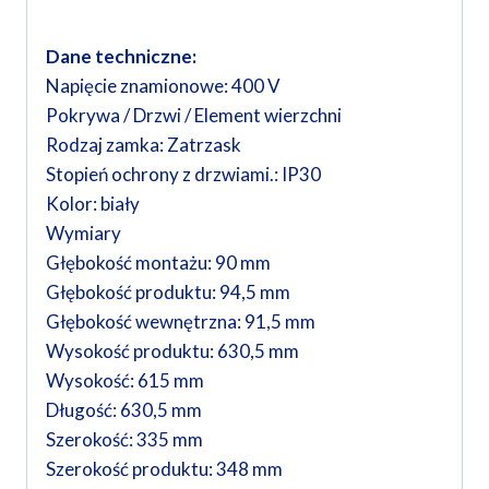
Dane techniczne:
Napięcie znamionowe: 400 V
Pokrywa / Drzwi / Element wierzchni
Rodzaj zamka: Zatrzask
Stopień ochrony z drzwiami.: IP30
Kolor: biały
Wymiary
Głębokość montażu: 90 mm
Głębokość produktu: 94,5 mm
Głębokość wewnętrzna: 91,5 mm
Wysokość produktu: 630,5 mm
Wysokość: 615 mm
Długość: 630,5 mm
Szerokość: 335 mm
Szerokość produktu: 348 mm