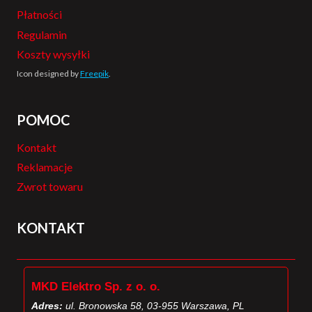
Płatności
Regulamin
Koszty wysyłki
Icon designed by
Freepik
.
POMOC
Kontakt
Reklamacje
Zwrot towaru
KONTAKT
MKD Elektro Sp. z o. o.
Adres:
ul. Bronowska 58, 03-955 Warszawa, PL