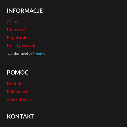
INFORMACJE
O nas
Płatności
Regulamin
Koszty wysyłki
Icon designed by
Freepik
.
POMOC
Kontakt
Reklamacje
Zwrot towaru
KONTAKT