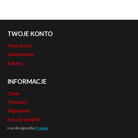
TWOJE KONTO
Moje konto
Zamówienia
Adresy
INFORMACJE
O nas
Płatności
Regulamin
Koszty wysyłki
Icon designed by
Freepik
.