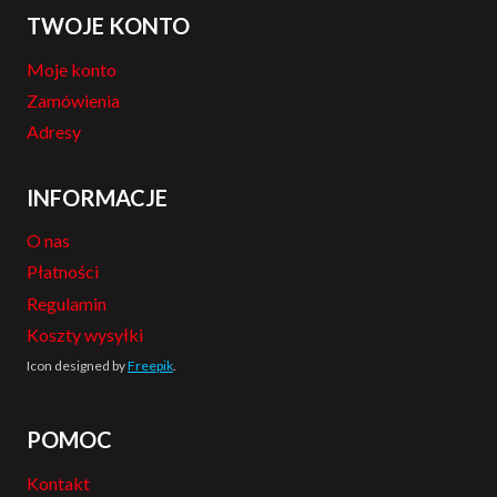
TWOJE KONTO
Moje konto
Zamówienia
Adresy
INFORMACJE
O nas
Płatności
Regulamin
Koszty wysyłki
Icon designed by
Freepik
.
POMOC
Kontakt