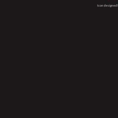
Icon designed