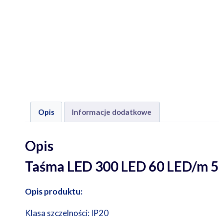
Opis
Informacje dodatkowe
Opis
Taśma LED 300 LED 60 LED/m 
Opis produktu:
Klasa szczelności: IP20