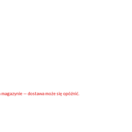
 magazynie — dostawa może się opóźnić.