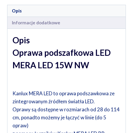
Opis
Informacje dodatkowe
Opis
Oprawa podszafkowa LED
MERA LED 15W NW
Kanlux MERA LED to oprawa podszawkowa ze
zintegrowanym źródłem światła LED.
Oprawy są dostępne w rozmiarach od 28 do 114
cm, ponadto możemy je łączyć w linie (do 5
opraw)