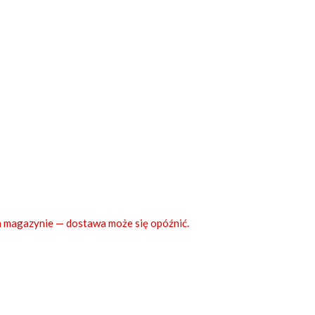
 magazynie — dostawa może się opóźnić.