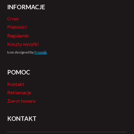
INFORMACJE
O nas
Płatności
Regulamin
Koszty wysyłki
Icon designed by
Freepik
.
POMOC
Kontakt
Reklamacje
Zwrot towaru
KONTAKT