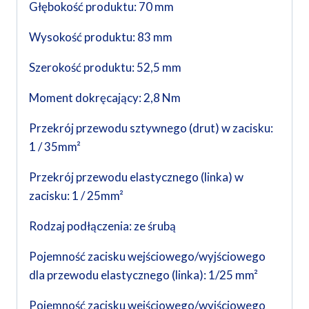
Głębokość produktu: 70 mm
Wysokość produktu: 83 mm
Szerokość produktu: 52,5 mm
Moment dokręcający: 2,8 Nm
Przekrój przewodu sztywnego (drut) w zacisku:
1 / 35mm²
Przekrój przewodu elastycznego (linka) w
zacisku: 1 / 25mm²
Rodzaj podłączenia: ze śrubą
Pojemność zacisku wejściowego/wyjściowego
dla przewodu elastycznego (linka): 1/25 mm²
Pojemność zacisku wejściowego/wyjściowego