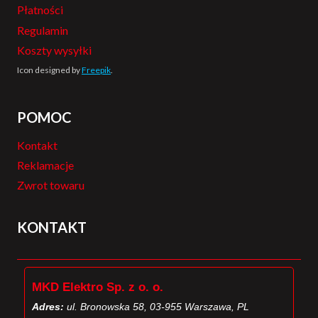
Płatności
Regulamin
Koszty wysyłki
Icon designed by
Freepik
.
POMOC
Kontakt
Reklamacje
Zwrot towaru
KONTAKT
MKD Elektro Sp. z o. o.
Adres:
ul. Bronowska 58, 03-955 Warszawa, PL