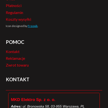
Płatności
Regulamin
Koszty wysyłki
Icon designed by
Freepik
.
POMOC
Kontakt
Reklamacje
Zwrot towaru
KONTAKT
MKD Elektro Sp. z o. o.
Adres:
ul. Bronowska 58, 03-955 Warszawa, PL