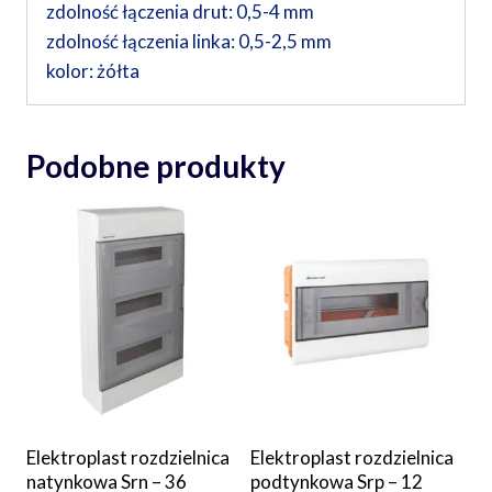
zdolność łączenia drut: 0,5-4 mm
zdolność łączenia linka: 0,5-2,5 mm
kolor: żółta
Podobne produkty
Elektroplast rozdzielnica
Elektroplast rozdzielnica
natynkowa Srn – 36
podtynkowa Srp – 12