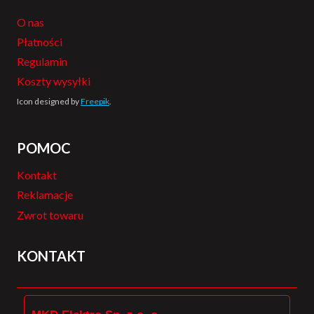
O nas
Płatności
Regulamin
Koszty wysyłki
Icon designed by
Freepik
.
POMOC
Kontakt
Reklamacje
Zwrot towaru
KONTAKT