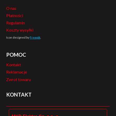
O nas
Płatności
Regulamin
Koszty wysyłki
Icon designed by
Freepik
.
POMOC
Kontakt
Reklamacje
Zwrot towaru
KONTAKT