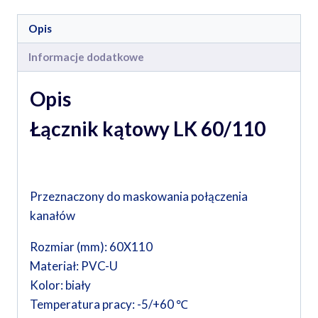
Opis
Informacje dodatkowe
Opis
Łącznik kątowy LK 60/110
Przeznaczony do maskowania połączenia
kanałów
Rozmiar (mm): 60X110
Materiał: PVC-U
Kolor: biały
Temperatura pracy: -5/+60 ℃