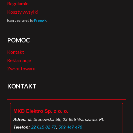
Regulamin
Koszty wysyłki
Icon designed by
Freepik
.
POMOC
Kontakt
Reklamacje
Zwrot towaru
KONTAKT
MKD Elektro Sp. z o. o.
Adres:
ul. Bronowska 58, 03-955 Warszawa, PL
Telefon:
22 615 82 77
,
509 447 478