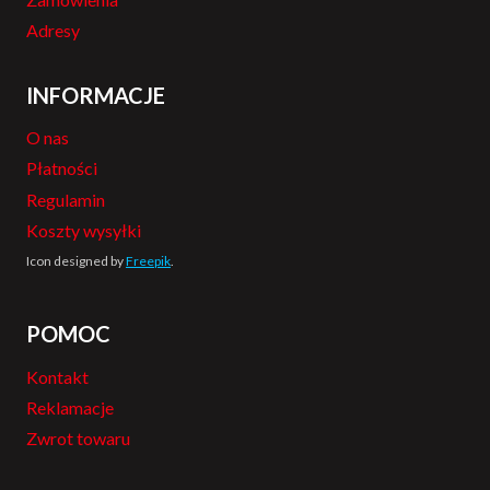
Adresy
INFORMACJE
O nas
Płatności
Regulamin
Koszty wysyłki
Icon designed by
Freepik
.
POMOC
Kontakt
Reklamacje
Zwrot towaru