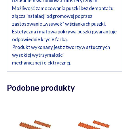
działaniem warunków atmosferycznych.
Możliwość zamocowania puszki bez demontażu
złącza instalacji odgromowej poprzez
zastosowanie „wsuwek” w ściankach puszki.
Estetyczna i matowa pokrywa puszki gwarantuje
odpowiednie krycie farbą.
Produkt wykonany jest z tworzyw sztucznych
wysokiej wytrzymałości
mechanicznej i elektrycznej.
Podobne produkty