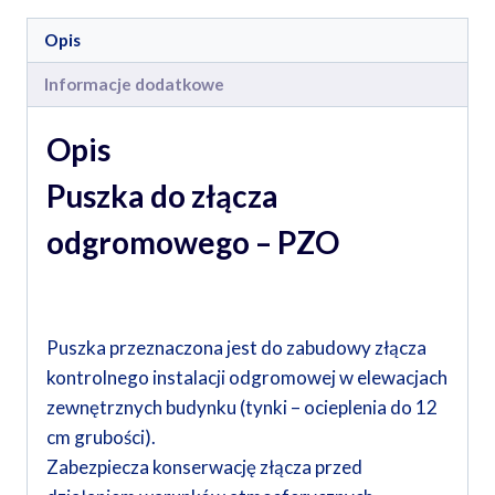
Opis
Informacje dodatkowe
Opis
Puszka do złącza
odgromowego – PZO
Puszka przeznaczona jest do zabudowy złącza
kontrolnego instalacji odgromowej w elewacjach
zewnętrznych budynku (tynki – ocieplenia do 12
cm grubości).
Zabezpiecza konserwację złącza przed