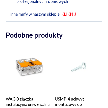
profesjonalnych i domowych
Inne mufy w naszym sklepie:
KLIKNIJ
Podobne produkty
WAGO złączka
USMP-4 uchwyt
instalacyjna uniwersalna
montażowy do