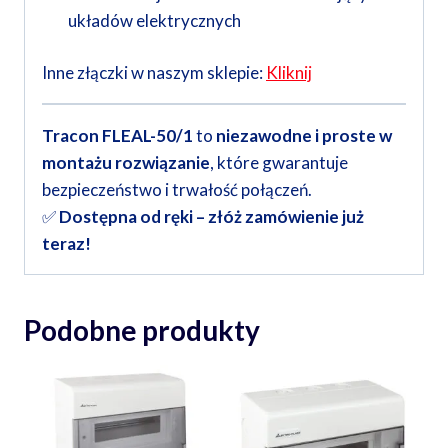
układów elektrycznych
Inne złączki w naszym sklepie:
Kliknij
Tracon FLEAL-50/1
to
niezawodne i proste w
montażu rozwiązanie
, które gwarantuje
bezpieczeństwo i trwałość połączeń.
✅
Dostępna od ręki – złóż zamówienie już
teraz!
Podobne produkty