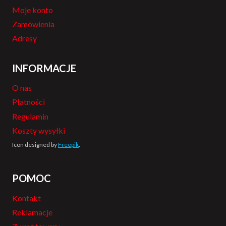
Moje konto
Zamówienia
Adresy
INFORMACJE
O nas
Płatności
Regulamin
Koszty wysyłki
Icon designed by
Freepik
.
POMOC
Kontakt
Reklamacje