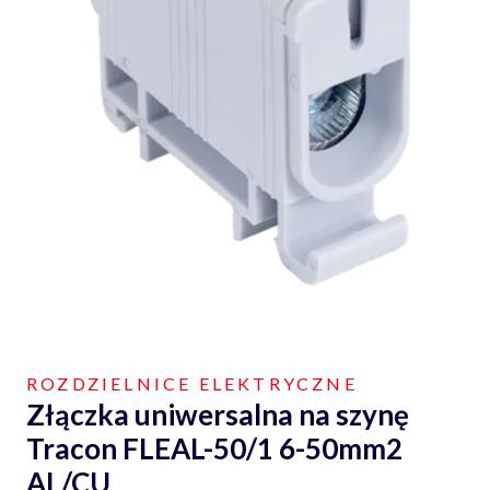
ROZDZIELNICE ELEKTRYCZNE
Złączka uniwersalna na szynę
Tracon FLEAL-50/1 6-50mm2
AL/CU