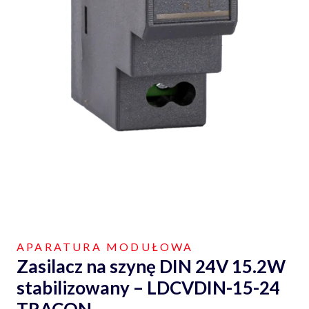
APARATURA MODUŁOWA
Zasilacz na szynę DIN 24V 15.2W
stabilizowany – LDCVDIN-15-24