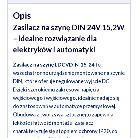
Opis
Zasilacz na szynę DIN 24V 15,2W
– idealne rozwiązanie dla
elektryków i automatyki
Zasilacz na szynę LDCVDIN-15-24
to
wszechstronne urządzenie montowane na szynie
DIN, które oferuje regulowane wyjście DC.
Dzięki szerokiemu zakresowi napięcia
wejściowego i wyjściowego, idealnie nadaje się
do zastosowań w automatyce przemysłowej.
Obudowa z tworzywa sztucznego zapewnia
lekkość i łatwość montażu. Zasilacz
charakteryzuje się stopniem ochrony IP20, co