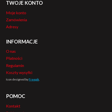
TWOJE KONTO
Moje konto
Zamówienia
Adresy
INFORMACJE
O nas
Płatności
Regulamin
Koszty wysyłki
Icon designed by
Freepik
.
POMOC
Kontakt