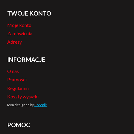
TWOJE KONTO
Moje konto
Zamówienia
Adresy
INFORMACJE
O nas
Płatności
Regulamin
Koszty wysyłki
Icon designed by
Freepik
.
POMOC