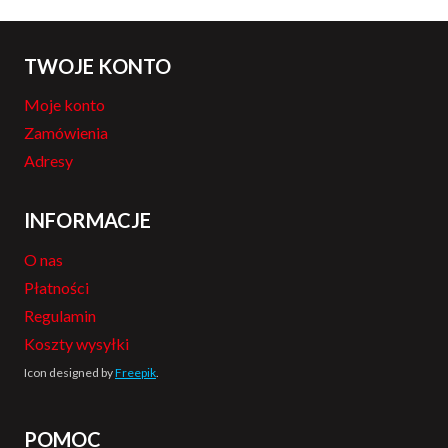
TWOJE KONTO
Moje konto
Zamówienia
Adresy
INFORMACJE
O nas
Płatności
Regulamin
Koszty wysyłki
Icon designed by
Freepik
.
POMOC