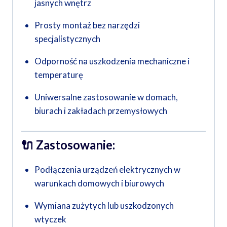
jasnych wnętrz
Prosty montaż bez narzędzi
specjalistycznych
Odporność na uszkodzenia mechaniczne i
temperaturę
Uniwersalne zastosowanie w domach,
biurach i zakładach przemysłowych
🔌
Zastosowanie:
Podłączenia urządzeń elektrycznych w
warunkach domowych i biurowych
Wymiana zużytych lub uszkodzonych
wtyczek