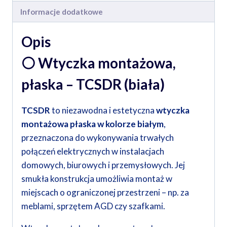
Informacje dodatkowe
Opis
⚪
Wtyczka montażowa,
płaska – TCSDR (biała)
TCSDR
to niezawodna i estetyczna
wtyczka
montażowa płaska w kolorze białym
,
przeznaczona do wykonywania trwałych
połączeń elektrycznych w instalacjach
domowych, biurowych i przemysłowych. Jej
smukła konstrukcja umożliwia montaż w
miejscach o ograniczonej przestrzeni – np. za
meblami, sprzętem AGD czy szafkami.