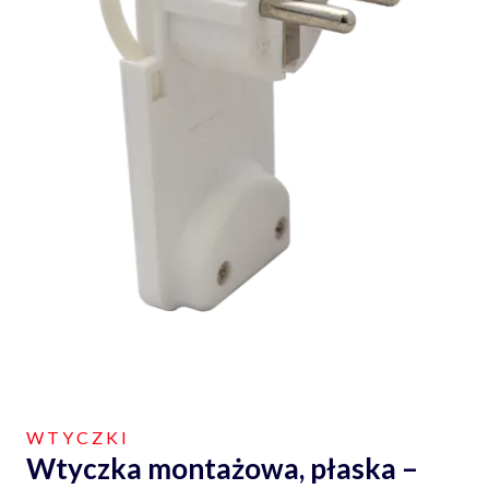
WTYCZKI
Wtyczka montażowa, płaska –