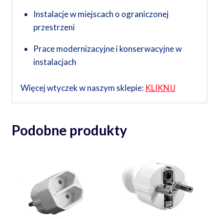
Instalacje w miejscach o ograniczonej
przestrzeni
Prace modernizacyjne i konserwacyjne w
instalacjach
Więcej wtyczek w naszym sklepie:
KLIKNIJ
Podobne produkty