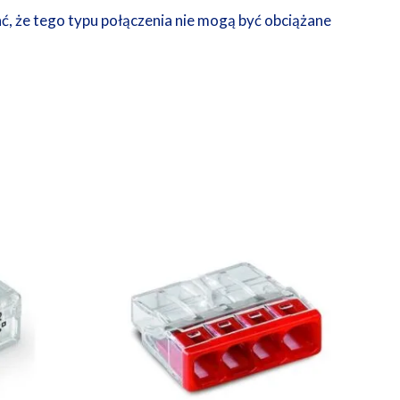
ć, że tego typu połączenia nie mogą być obciążane