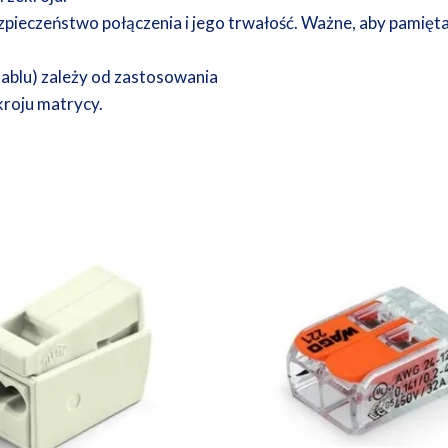
pieczeństwo połączenia i jego trwałość. Ważne, aby pamięta
ablu) zależy od zastosowania
roju matrycy.