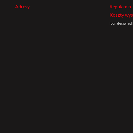
Adresy
Regulamin
Koszty wys
Icon designed