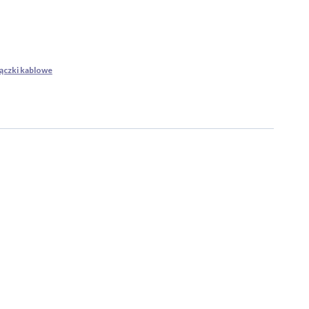
ączki kablowe