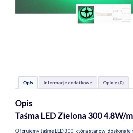
Opis
Informacje dodatkowe
Opinie (0)
Opis
Taśma LED Zielona 300 4.8W/m
Oferujemy taśmę LED 300, która stanowi doskonałe r