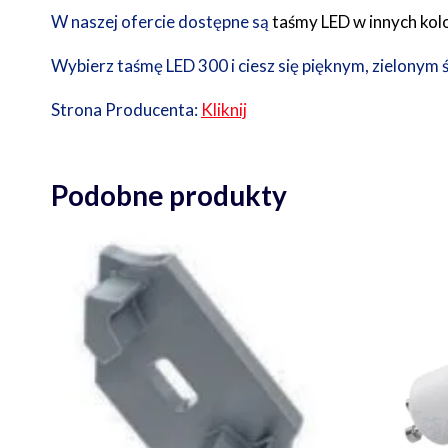
W naszej ofercie dostępne są
taśmy LED w innych kol
Wybierz taśmę LED 300 i ciesz się pięknym, zielonym
Strona Producenta:
Kliknij
Podobne produkty