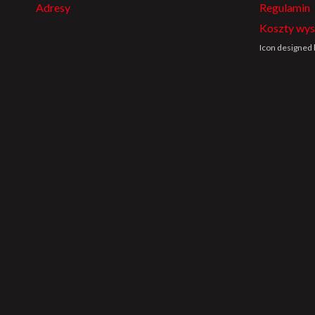
Adresy
Regulamin
Koszty wys
Icon designed