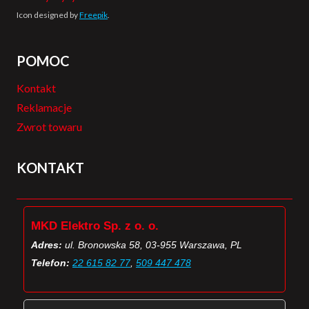
Icon designed by
Freepik
.
POMOC
Kontakt
Reklamacje
Zwrot towaru
KONTAKT
MKD Elektro Sp. z o. o.
Adres:
ul. Bronowska 58, 03-955 Warszawa, PL
Telefon:
22 615 82 77
,
509 447 478