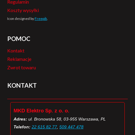
Regulamin
Koszty wysyłki
Icon designed by
Freepik
.
POMOC
Kontakt
Reklamacje
Zwrot towaru
KONTAKT
MKD Elektro Sp. z o. o.
Adres:
ul. Bronowska 58, 03-955 Warszawa, PL
Telefon:
22 615 82 77
,
509 447 478