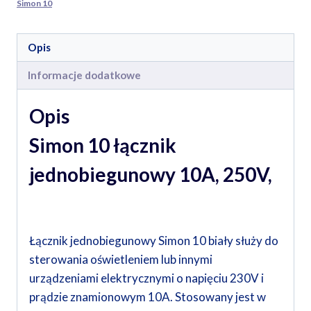
Simon 10
Opis
Informacje dodatkowe
Opis
Simon 10 łącznik
jednobiegunowy 10A, 250V,
Łącznik jednobiegunowy Simon 10 biały służy do
sterowania oświetleniem lub innymi
urządzeniami elektrycznymi o napięciu 230V i
prądzie znamionowym 10A. Stosowany jest w