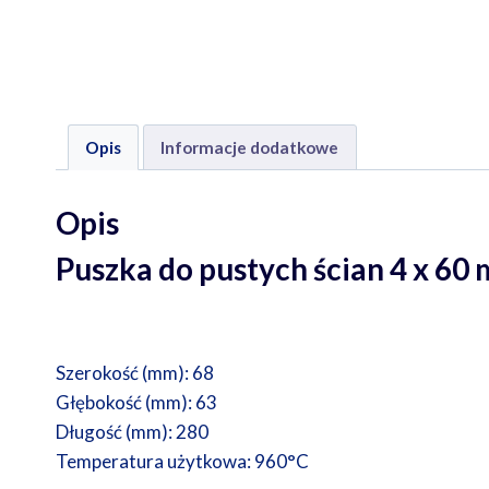
Opis
Informacje dodatkowe
Opis
Puszka do pustych ścian 4 x 6
Szerokość (mm): 68
Głębokość (mm): 63
Długość (mm): 280
Temperatura użytkowa: 960°C