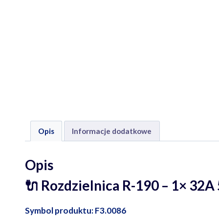
Opis
Informacje dodatkowe
Opis
🔌 Rozdzielnica R-190 – 1× 32A 
Symbol produktu: F3.0086