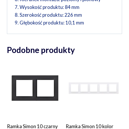
Wysokość produktu:
84 mm
Szerokość produktu:
226 mm
Głębokość produktu:
10,1 mm
Podobne produkty
Ramka Simon 10 czarny
Ramka Simon 10 kolor