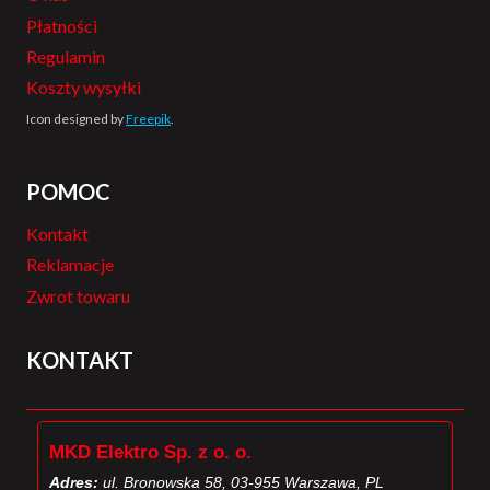
Płatności
Regulamin
Koszty wysyłki
Icon designed by
Freepik
.
POMOC
Kontakt
Reklamacje
Zwrot towaru
KONTAKT
MKD Elektro Sp. z o. o.
Adres:
ul. Bronowska 58, 03-955 Warszawa, PL