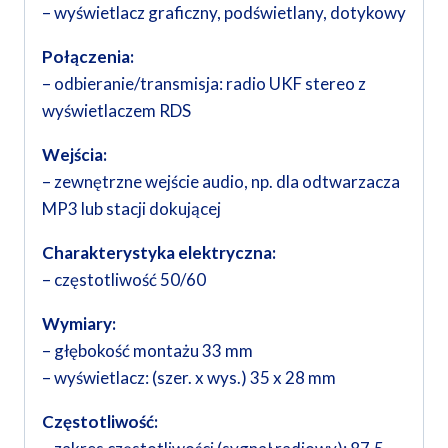
– wyświetlacz graficzny, podświetlany, dotykowy
Połączenia:
– odbieranie/transmisja: radio UKF stereo z
wyświetlaczem RDS
Wejścia:
– zewnętrzne wejście audio, np. dla odtwarzacza
MP3 lub stacji dokującej
Charakterystyka elektryczna:
– częstotliwość 50/60
Wymiary:
– głębokość montażu 33 mm
– wyświetlacz: (szer. x wys.) 35 x 28 mm
Częstotliwość: