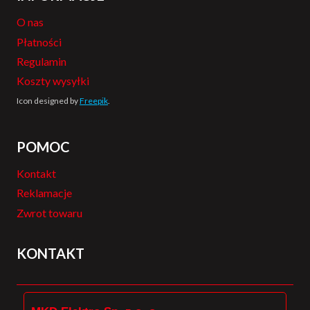
O nas
Płatności
Regulamin
Koszty wysyłki
Icon designed by
Freepik
.
POMOC
Kontakt
Reklamacje
Zwrot towaru
KONTAKT