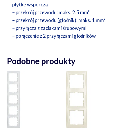
płytkę wsporczą
– przekrój przewodu: maks. 2.5 mm²
– przekrój przewodu (głośnik): maks. 1 mm²
– przyłącza z zaciskami śrubowymi
– połączenie z 2 przyłączami głośników
Podobne produkty