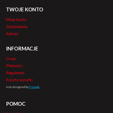
TWOJE KONTO
Moje konto
Zamówienia
Adresy
INFORMACJE
O nas
Płatności
Regulamin
Koszty wysyłki
Icon designed by
Freepik
.
POMOC