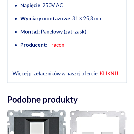
Napięcie
: 250V AC
Wymiary montażowe
: 31 × 25,3 mm
Montaż
: Panelowy (zatrzask)
Producent:
Tracon
Więcej przełączników w naszej ofercie:
KLIKNIJ
Podobne produkty