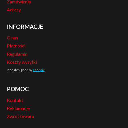
Zamówienia
Adresy
INFORMACJE
O nas
Płatności
Regulamin
Koszty wysyłki
Icon designed by
Freepik
.
POMOC
Kontakt
Reklamacje
Zwrot towaru